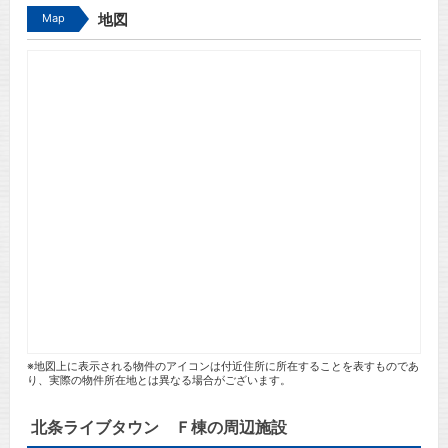
Map
地図
※地図上に表示される物件のアイコンは付近住所に所在することを表すものであ
り、実際の物件所在地とは異なる場合がございます。
北条ライブタウン Ｆ棟の周辺施設