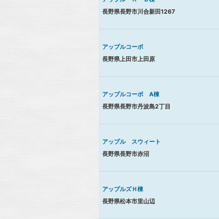
長野県長野市川合新田1267
アップルコーポ
長野県上田市上田原
アップルコーポ A棟
長野県長野市丹波島2丁目
アップル スウィート
長野県長野市赤沼
アップルズＨ棟
長野県松本市里山辺