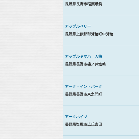
長野県長野市稲葉母袋
アップルベリー
長野県上伊那郡箕輪町中箕輪
アップルヤマハ Ａ棟
長野県長野市篠ノ井塩崎
アーク・イン・パーク
長野県長野市東之門町
アークハイツ
長野県塩尻市広丘吉田