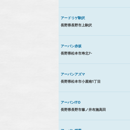
アードリゲ駒沢
長野県長野市上駒沢
アーバン赤坂
長野県松本市寿北7-
アーバンアズマ
長野県松本市小屋南1丁目
アーバンITO
長野県長野市篠ノ井布施高田