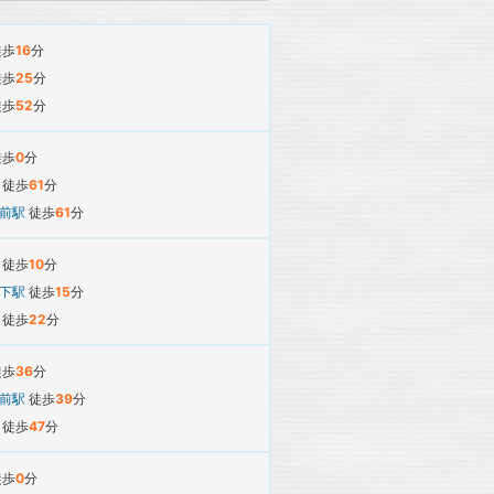
徒歩
16
分
徒歩
25
分
徒歩
52
分
徒歩
0
分
駅
徒歩
61
分
所前駅
徒歩
61
分
駅
徒歩
10
分
寺下駅
徒歩
15
分
駅
徒歩
22
分
徒歩
36
分
所前駅
徒歩
39
分
駅
徒歩
47
分
徒歩
0
分