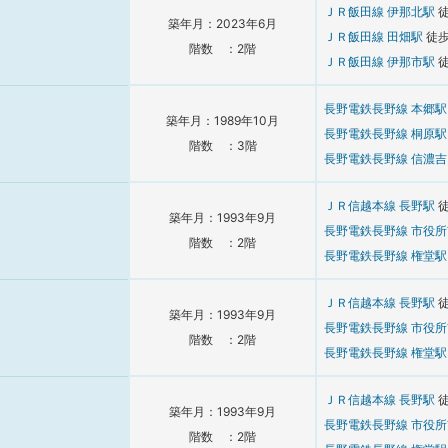
ＪＲ飯田線
伊那北駅
築年月：2023年6月
ＪＲ飯田線
田畑駅
徒
階数 ：2階
ＪＲ飯田線
伊那市駅
長野電鉄長野線
本郷
築年月：1989年10月
長野電鉄長野線
桐原
階数 ：3階
長野電鉄長野線
信濃
ＪＲ信越本線
長野駅
築年月：1993年9月
長野電鉄長野線
市役
階数 ：2階
長野電鉄長野線
権堂
ＪＲ信越本線
長野駅
築年月：1993年9月
長野電鉄長野線
市役
階数 ：2階
長野電鉄長野線
権堂
ＪＲ信越本線
長野駅
築年月：1993年9月
長野電鉄長野線
市役
階数 ：2階