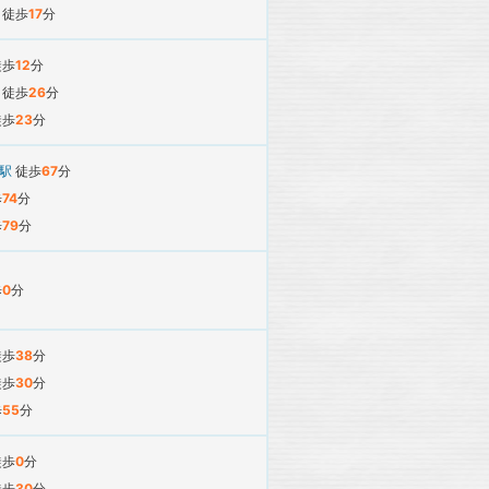
駅
徒歩
17
分
徒歩
12
分
駅
徒歩
26
分
徒歩
23
分
寺駅
徒歩
67
分
歩
74
分
歩
79
分
歩
0
分
徒歩
38
分
徒歩
30
分
歩
55
分
徒歩
0
分
徒歩
30
分