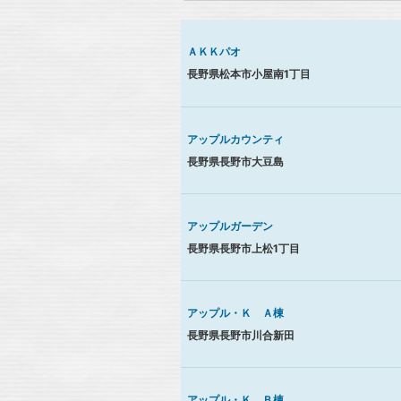
ＡＫＫパオ
長野県松本市小屋南1丁目
アップルカウンティ
長野県長野市大豆島
アップルガーデン
長野県長野市上松1丁目
アップル・Ｋ Ａ棟
長野県長野市川合新田
アップル・Ｋ Ｂ棟