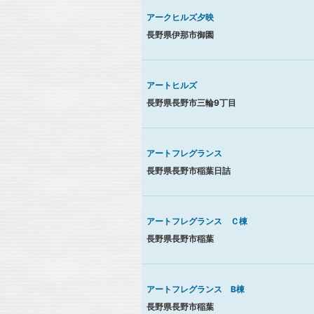
アークヒルズ夕映
長野県伊那市御園
アートヒルズ
長野県長野市三輪9丁目
アートフレグランス
長野県長野市稲葉日詰
アートフレグランス Ｃ棟
長野県長野市稲葉
アートフレグランス B棟
長野県長野市稲葉