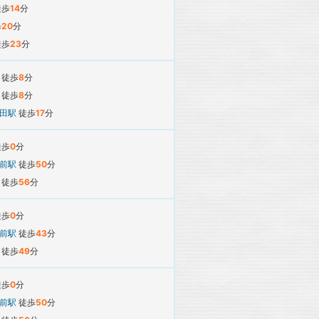
徒歩
14
分
歩
20
分
徒歩
23
分
駅
徒歩
8
分
駅
徒歩
8
分
吉田駅
徒歩
17
分
徒歩
0
分
所前駅
徒歩
50
分
駅
徒歩
56
分
徒歩
0
分
所前駅
徒歩
43
分
駅
徒歩
49
分
徒歩
0
分
所前駅
徒歩
50
分