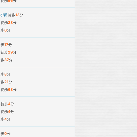
駅
徒歩
56
分
才駅
徒歩
13
分
駅
徒歩
28
分
徒歩
0
分
徒歩
17
分
駅
徒歩
29
分
徒歩
37
分
徒歩
8
分
徒歩
21
分
駅
徒歩
63
分
駅
徒歩
4
分
駅
徒歩
4
分
徒歩
4
分
徒歩
0
分