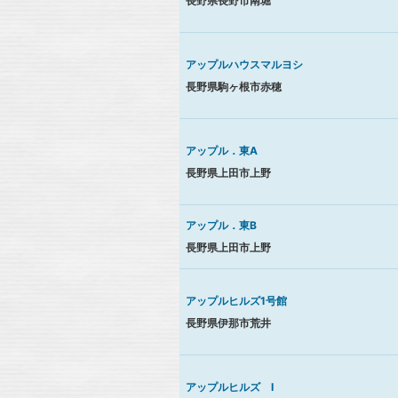
長野県長野市南堀
アップルハウスマルヨシ
長野県駒ヶ根市赤穂
アップル．東A
長野県上田市上野
アップル．東B
長野県上田市上野
アップルヒルズ1号館
長野県伊那市荒井
アップルヒルズ Ⅰ