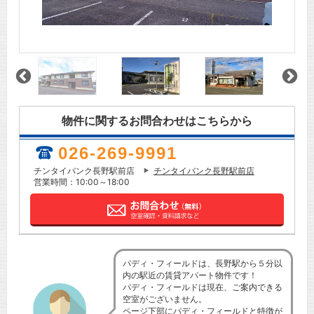
物件に関するお問合わせはこちらから
026-269-9991
チンタイバンク長野駅前店
チンタイバンク長野駅前店
営業時間：10:00～18:00
パディ・フィールドは、長野駅から５分以
内の駅近の賃貸アパート物件です！
パディ・フィールドは現在、ご案内できる
空室がございません。
ページ下部にパディ・フィールドと特徴が