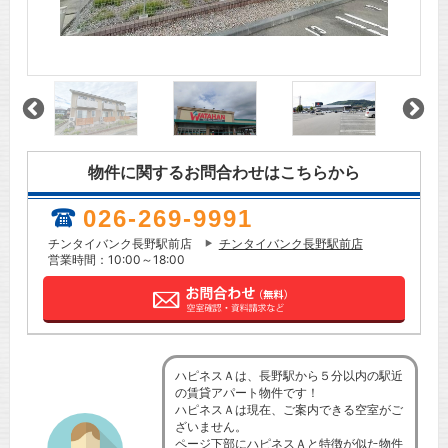
物件に関するお問合わせはこちらから
026-269-9991
チンタイバンク長野駅前店
チンタイバンク長野駅前店
営業時間：10:00～18:00
ハピネスＡは、長野駅から５分以内の駅近
の賃貸アパート物件です！
ハピネスＡは現在、ご案内できる空室がご
ざいません。
ページ下部にハピネスＡと特徴が似た物件