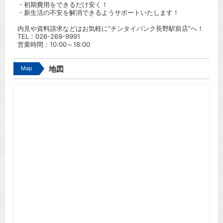
・初期費用をできるだけ安く！
・新生活の不安を解消できるようサポートいたします！
内見や資料請求などはお気軽に”チンタイバンク長野駅前店”へ！
TEL：
026-269-9991
営業時間：10:00～18:00
Map
地図