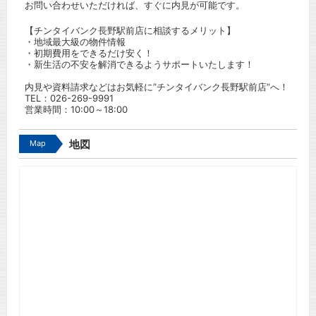
お問い合わせいただければ、すぐに内見が可能です。
【チンタイバンク長野駅前店に相談するメリット】
・地域最大級の物件情報
・初期費用をできるだけ安く！
・新生活の不安を解消できるようサポートいたします！
内見や資料請求などはお気軽に”チンタイバンク長野駅前店”へ！
TEL：
026-269-9991
営業時間：10:00～18:00
Map
地図