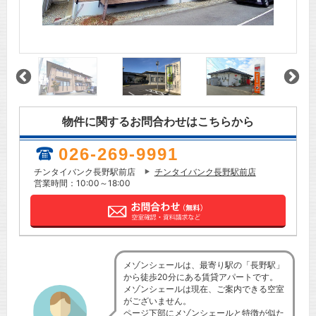
物件に関するお問合わせはこちらから
026-269-9991
チンタイバンク長野駅前店
チンタイバンク長野駅前店
営業時間：10:00～18:00
メゾンシェールは、最寄り駅の「長野駅」
から徒歩20分にある賃貸アパートです。
メゾンシェールは現在、ご案内できる空室
がございません。
ページ下部にメゾンシェールと特徴が似た