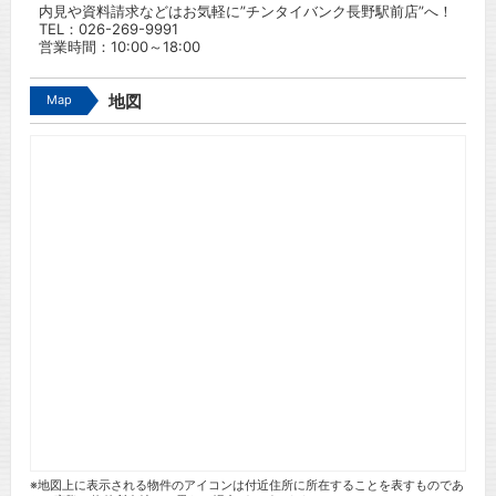
内見や資料請求などはお気軽に”チンタイバンク長野駅前店”へ！
TEL：
026-269-9991
営業時間：10:00～18:00
Map
地図
※地図上に表示される物件のアイコンは付近住所に所在することを表すものであ