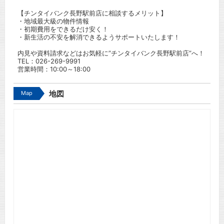
【チンタイバンク長野駅前店に相談するメリット】
・地域最大級の物件情報
・初期費用をできるだけ安く！
・新生活の不安を解消できるようサポートいたします！
内見や資料請求などはお気軽に”チンタイバンク長野駅前店”へ！
TEL：
026-269-9991
営業時間：10:00～18:00
Map
地図