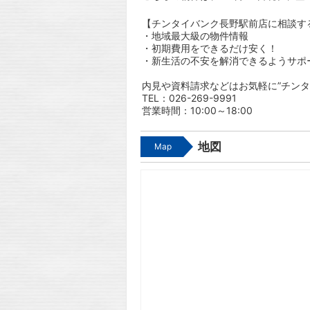
【チンタイバンク長野駅前店に相談す
・地域最大級の物件情報
・初期費用をできるだけ安く！
・新生活の不安を解消できるようサポ
内見や資料請求などはお気軽に”チンタ
TEL：026-269-9991
営業時間：10:00～18:00
地図
Map