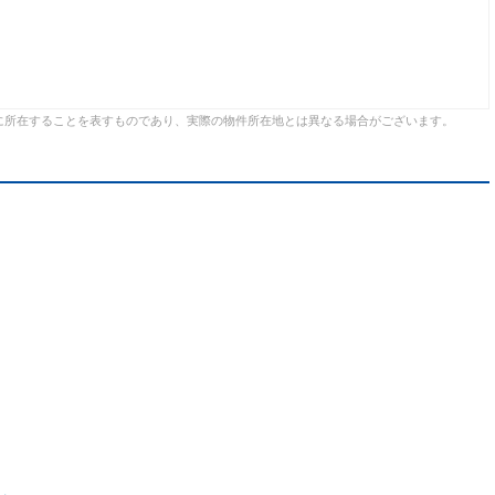
に所在することを表すものであり、実際の物件所在地とは異なる場合がございます。