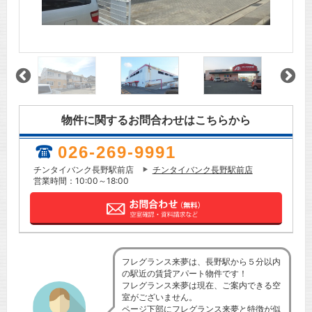
物件に関するお問合わせはこちらから
026-269-9991
チンタイバンク長野駅前店
チンタイバンク長野駅前店
営業時間：10:00～18:00
フレグランス来夢は、長野駅から５分以内
の駅近の賃貸アパート物件です！
フレグランス来夢は現在、ご案内できる空
室がございません。
ページ下部にフレグランス来夢と特徴が似