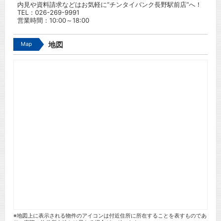
内見や資料請求などはお気軽に”チンタイバンク長野駅前店”へ！
TEL：
026-269-9991
営業時間：10:00～18:00
Map
地図
※地図上に表示される物件のアイコンは付近住所に所在することを表すものであ