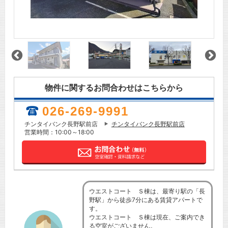
物件に関するお問合わせはこちらから
026-269-9991
チンタイバンク長野駅前店
チンタイバンク長野駅前店
営業時間：10:00～18:00
ウエストコート Ｓ棟は、最寄り駅の「長
野駅」から徒歩7分にある賃貸アパートで
す。
ウエストコート Ｓ棟は現在、ご案内でき
る空室がございません。