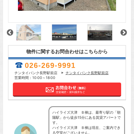
物件に関するお問合わせはこちらから
026-269-9991
チンタイバンク長野駅前店
チンタイバンク長野駅前店
営業時間：10:00～18:00
ハイライズ大津 Ｂ棟は、最寄り駅の「朝
陽駅」から徒歩15分にある賃貸アパートで
す。
ハイライズ大津 Ｂ棟は現在、ご案内でき
る空室がございません。