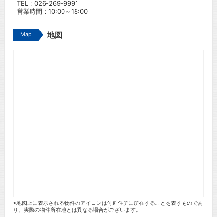
TEL：
026-269-9991
営業時間：10:00～18:00
Map
地図
※地図上に表示される物件のアイコンは付近住所に所在することを表すものであ
り、実際の物件所在地とは異なる場合がございます。