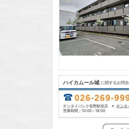
ハイカムール城
に関するお問合
026-269-99
チンタイバンク長野駅前店
チンタ
営業時間：10:00～18:00