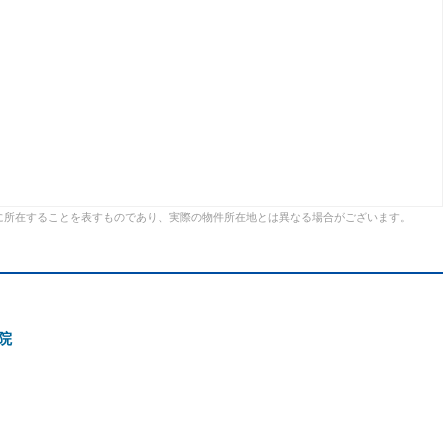
に所在することを表すものであり、実際の物件所在地とは異なる場合がございます。
院