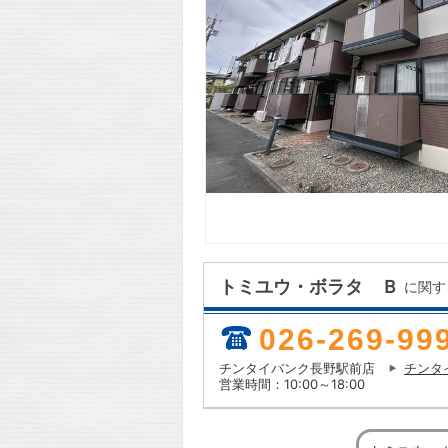
トミユウ・ボラタ Ｂ
に関す
026-269-99
チンタイバンク長野駅前店
チンタ
営業時間：10:00～18:00