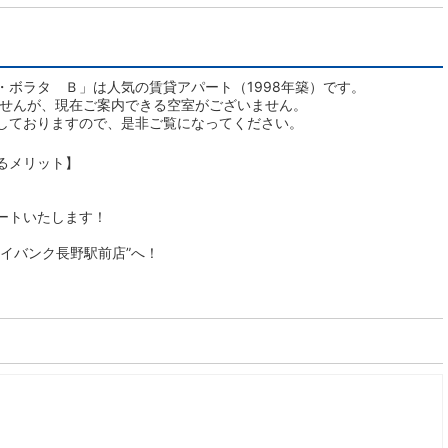
・ボラタ Ｂ」は人気の賃貸アパート（1998年築）です。
ませんが、現在ご案内できる空室がございません。
しておりますので、是非ご覧になってください。
るメリット】
ートいたします！
イバンク長野駅前店”へ！