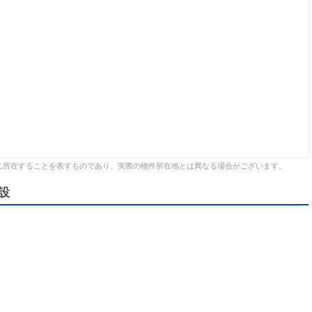
に所在することを表すものであり、実際の物件所在地とは異なる場合がございます。
設