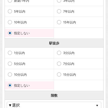
新築/1年内
3年以内
5年以内
7年以内
10年以内
15年以内
指定しない
駅徒歩
1分以内
3分以内
5分以内
7分以内
10分以内
15分以内
指定しない
階数