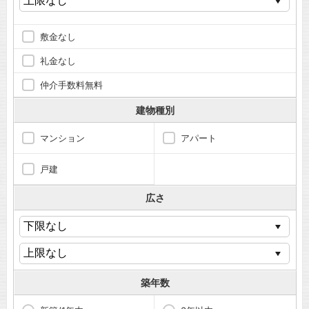
敷金なし
礼金なし
仲介手数料無料
建物種別
マンション
アパート
戸建
広さ
築年数