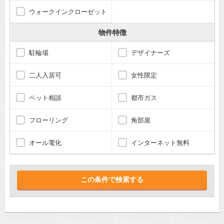
ウォークインクローゼット
物件特徴
駐輪場
デザイナーズ
二人入居可
女性限定
ペット相談
都市ガス
フローリング
角部屋
オール電化
インターネット無料