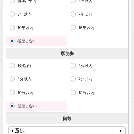
新築/1年内
3年以内
5年以内
7年以内
10年以内
15年以内
指定しない
駅徒歩
1分以内
3分以内
5分以内
7分以内
10分以内
15分以内
指定しない
階数