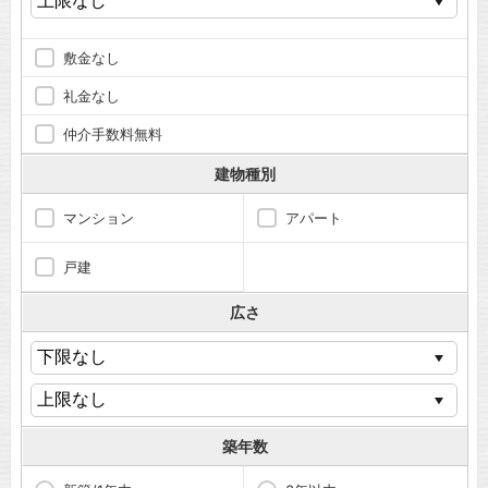
敷金なし
礼金なし
仲介手数料無料
建物種別
マンション
アパート
戸建
広さ
築年数