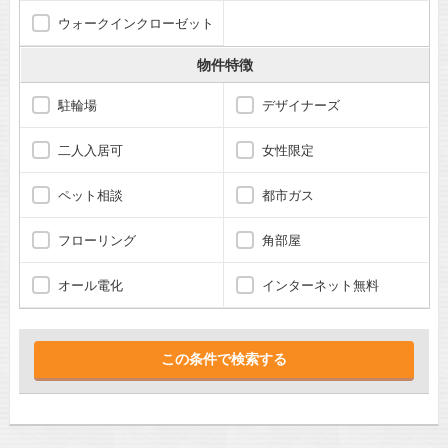
ウォークインクローゼット
物件特徴
駐輪場
デザイナーズ
二人入居可
女性限定
ペット相談
都市ガス
フローリング
角部屋
オール電化
インターネット無料