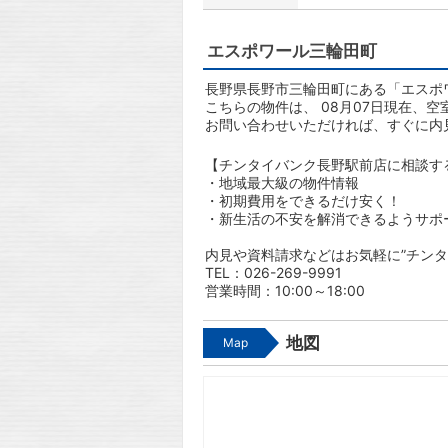
エスポワール三輪田町
長野県長野市三輪田町にある「エスポ
こちらの物件は、 08月07日現在、空
お問い合わせいただければ、すぐに内
【チンタイバンク長野駅前店に相談す
・地域最大級の物件情報
・初期費用をできるだけ安く！
・新生活の不安を解消できるようサポ
内見や資料請求などはお気軽に”チンタ
TEL：026-269-9991
営業時間：10:00～18:00
地図
Map