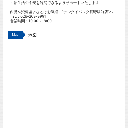
・新生活の不安を解消できるようサポートいたします！
内見や資料請求などはお気軽に”チンタイバンク長野駅前店”へ！
TEL：
026-269-9991
営業時間：10:00～18:00
Map
地図